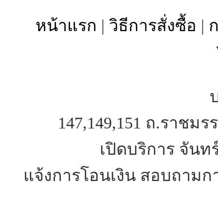
หน้าแรก
|
วิธีการสั่งซื้อ
|
ก
บ
147,149,151 ถ.ราชมรร
เปิดบริการ จันทร
แจ้งการโอนเงิน สอบถามการ