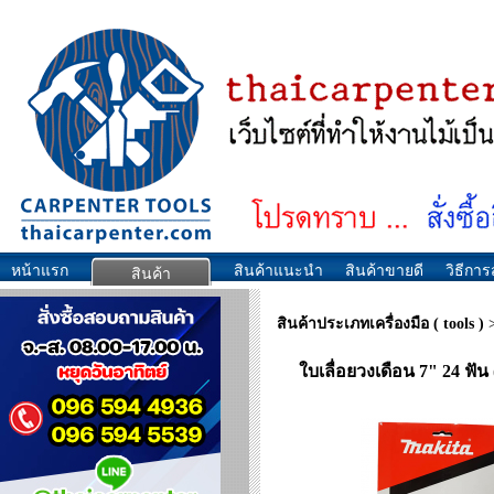
หน้าแรก
สินค้าแนะนำ
สินค้าขายดี
วิธีการส
สินค้า
สินค้าประเภทเครื่องมือ ( tools )
ใบเลื่อยวงเดือน 7" 24 ฟั