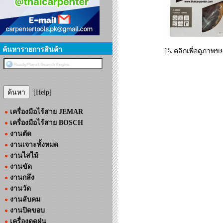
ค้นหารายการสินค้า
[
คลิกเพื่อดูภาพข
[Help]
เครื่องมือไร้สาย JEMAR
เครื่องมือไร้สาย BOSCH
งานตัด
งานเจาะทั้งหมด
งานไสไม้
งานขัด
งานกลึง
งานวัด
งานลับคม
งานปิดขอบ
เครื่องดูดฝุ่น