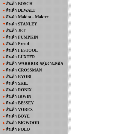
สินค้า BOSCH
สินค้า DEWALT
สินค้า Makita - Maktec
สินค้า STANLEY
สินค้า JET
สินค้า PUMPKIN
สินค้า Freud
สินค้า FESTOOL
สินค้า LUXTER
สินค้า WARRIOR กลุ่มงานหนัก
สินค้า CROSSMAN
สินค้า RYOBI
สินค้า SKIL
สินค้า RONIX
สินค้า IRWIN
สินค้า BESSEY
สินค้า VOREX
สินค้า BOYE
สินค้า BIGWOOD
สินค้า POLO