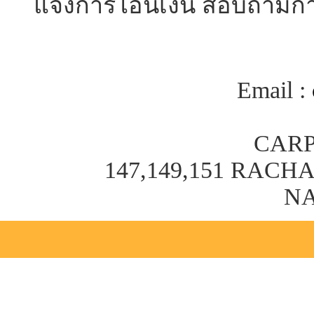
แจ้งการโอนเงิน สอบถามการ
Email :
CARP
147,149,151 RAC
NA