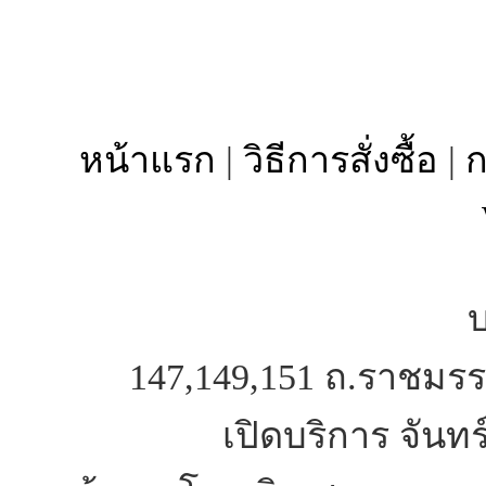
หน้าแรก
|
วิธีการสั่งซื้อ
|
ก
บ
147,149,151 ถ.ราชมรร
เปิดบริการ จันทร