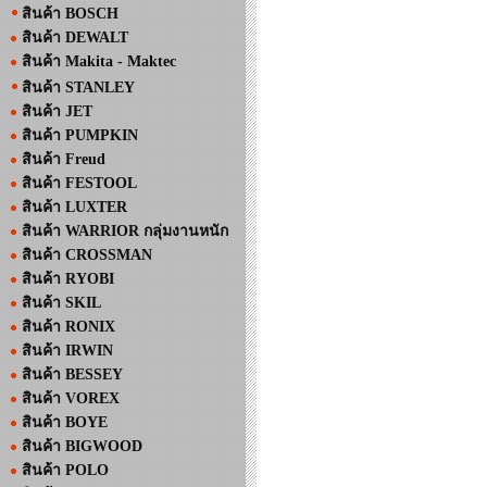
สินค้า BOSCH
สินค้า DEWALT
สินค้า Makita - Maktec
สินค้า STANLEY
สินค้า JET
สินค้า PUMPKIN
สินค้า Freud
สินค้า FESTOOL
สินค้า LUXTER
สินค้า WARRIOR กลุ่มงานหนัก
สินค้า CROSSMAN
สินค้า RYOBI
สินค้า SKIL
สินค้า RONIX
สินค้า IRWIN
สินค้า BESSEY
สินค้า VOREX
สินค้า BOYE
สินค้า BIGWOOD
สินค้า POLO