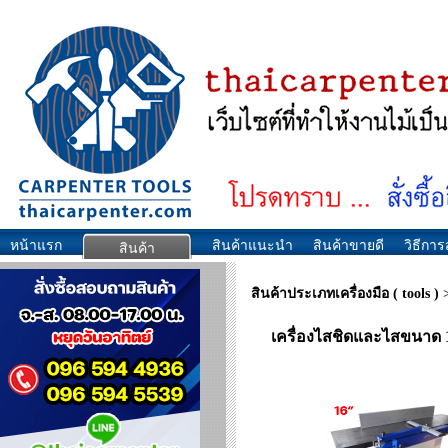
หน้าแรก
สินค้าแนะนำ
สินค้าขายดี
วิธีการส
สินค้า
สินค้าประเภทเครื่องมือ ( tools )
เครื่องไสชิดและไสขนาด 