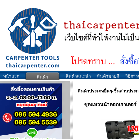
หน้าแรก
สินค้าแนะนำ
สินค้าขายดี
วิธีการส
สินค้า
สินค้าประเภทอื่นๆ-ชิ้นส่วนประ
ชุดแหวนนำดอกเราเตอร์