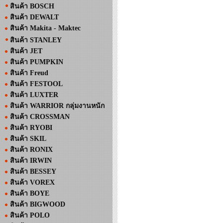
สินค้า BOSCH
สินค้า DEWALT
สินค้า Makita - Maktec
สินค้า STANLEY
สินค้า JET
สินค้า PUMPKIN
สินค้า Freud
สินค้า FESTOOL
สินค้า LUXTER
สินค้า WARRIOR กลุ่มงานหนัก
สินค้า CROSSMAN
สินค้า RYOBI
สินค้า SKIL
สินค้า RONIX
สินค้า IRWIN
สินค้า BESSEY
สินค้า VOREX
สินค้า BOYE
สินค้า BIGWOOD
สินค้า POLO