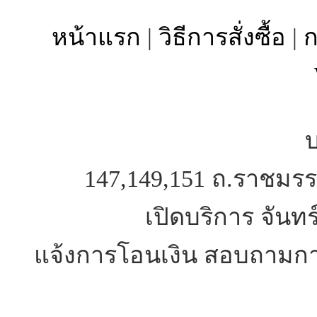
หน้าแรก
|
วิธีการสั่งซื้อ
|
ก
บ
147,149,151 ถ.ราชมรร
เปิดบริการ จันทร
แจ้งการโอนเงิน สอบถามการ