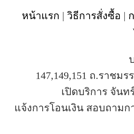
หน้าแรก
|
วิธีการสั่งซื้อ
|
ก
บ
147,149,151 ถ.ราชมรร
เปิดบริการ จันทร
แจ้งการโอนเงิน สอบถามการ