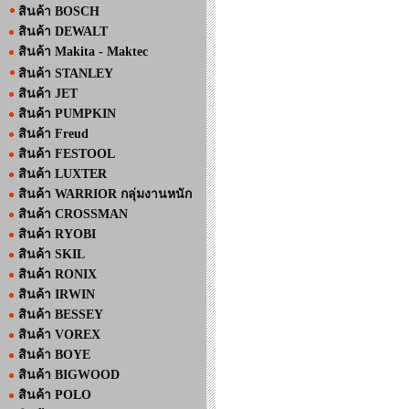
สินค้า BOSCH
สินค้า DEWALT
สินค้า Makita - Maktec
สินค้า STANLEY
สินค้า JET
สินค้า PUMPKIN
สินค้า Freud
สินค้า FESTOOL
สินค้า LUXTER
สินค้า WARRIOR กลุ่มงานหนัก
สินค้า CROSSMAN
สินค้า RYOBI
สินค้า SKIL
สินค้า RONIX
สินค้า IRWIN
สินค้า BESSEY
สินค้า VOREX
สินค้า BOYE
สินค้า BIGWOOD
สินค้า POLO