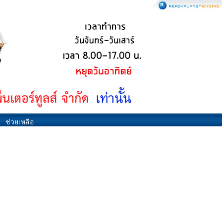
ช่วยเหลือ