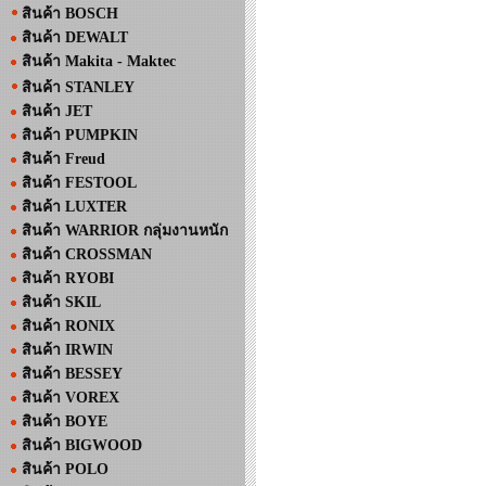
สินค้า BOSCH
สินค้า DEWALT
สินค้า Makita - Maktec
สินค้า STANLEY
สินค้า JET
สินค้า PUMPKIN
สินค้า Freud
สินค้า FESTOOL
สินค้า LUXTER
สินค้า WARRIOR กลุ่มงานหนัก
สินค้า CROSSMAN
สินค้า RYOBI
สินค้า SKIL
สินค้า RONIX
สินค้า IRWIN
สินค้า BESSEY
สินค้า VOREX
สินค้า BOYE
สินค้า BIGWOOD
สินค้า POLO