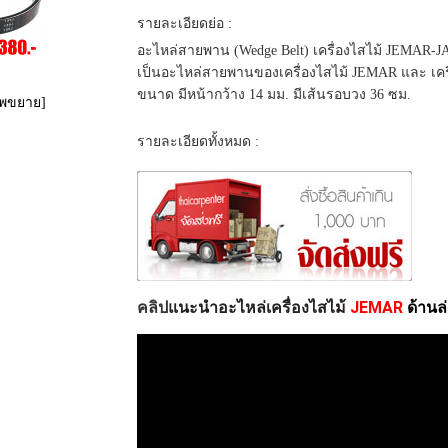
รายละเอียดย่อ :
อะไหล่สายพาน (Wedge Belt) เครื่องไสไม้ JEMAR-J
เป็นอะไหล่สายพานของเครื่องไสไม้ JEMAR และ เครื่อ
ขนาด มีหน้ากว้าง 14 มม. มีเส้นรอบวง 36 ซม.
าพขยาย]
รายละเอียดทั้งหมด :
แนะนำอะไหล่เครื่องไสไม้ 
JEMAR 
ด้านล
คลิป