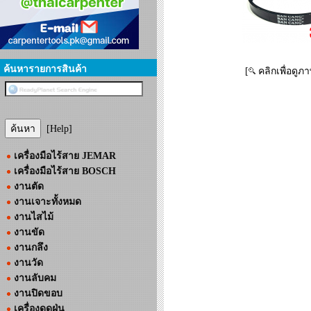
ค้นหารายการสินค้า
[
คลิกเพื่อดูภ
[Help]
เครื่องมือไร้สาย JEMAR
เครื่องมือไร้สาย BOSCH
งานตัด
งานเจาะทั้งหมด
งานไสไม้
งานขัด
งานกลึง
งานวัด
งานลับคม
งานปิดขอบ
เครื่องดูดฝุ่น