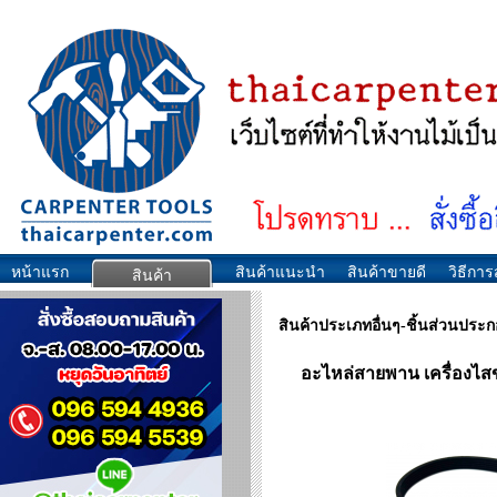
หน้าแรก
สินค้าแนะนำ
สินค้าขายดี
วิธีการส
สินค้า
สินค้าประเภทอื่นๆ-ชิ้นส่วนประ
อะไหล่สายพาน เครื่อง